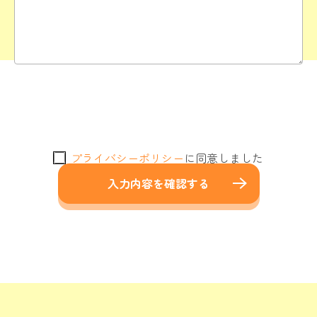
プライバシーポリシー
に同意しました
入力内容を確認する