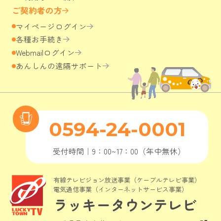
ご契約者の方
マイページログイン
各種お手続き
Webmailログイン
あんしんの遠隔サポート
0594-24-0001
受付時間｜9：00~17：00（年中無休）
有線テレビジョン放送事業（ケーブルテレビ事業）

電気通信事業（インターネットサービス事業）
ラッキータウンテレビ