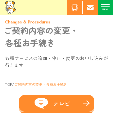
Changes & Procedures
ご契約内容の変更・
各種お手続き
各種サービスの追加・停止・変更のお申し込みが
行えます
TOP
/
ご契約内容の変更・各種お手続き
テレビ