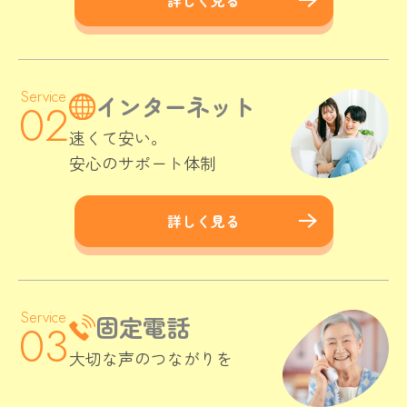
詳しく見る
インターネット
速くて安い。
安心のサポート体制
詳しく見る
固定電話
大切な声のつながりを