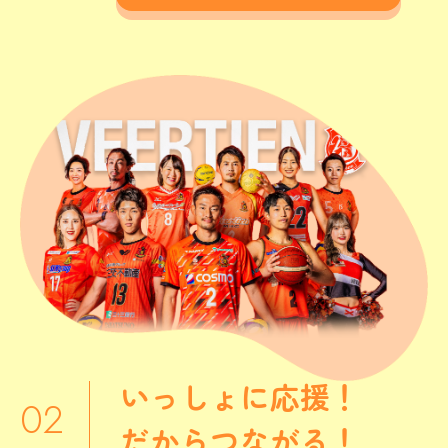
いっしょに応援！
だからつながる！