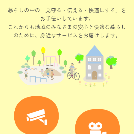
暮らしの中の「見守る・伝える・快適にする」を
お手伝いしています。

これからも地域のみなさまの安心と快適な暮らし
のために、身近なサービスをお届けします。