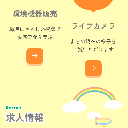
環境機器販売
ライブカメラ
環境にやさしい機器で

快適空間を実現
まちの現在の様子を

ご覧いただけます
Recruit
求人情報