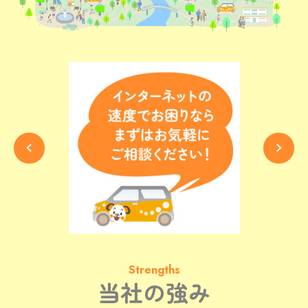
Strengths
当社の強み