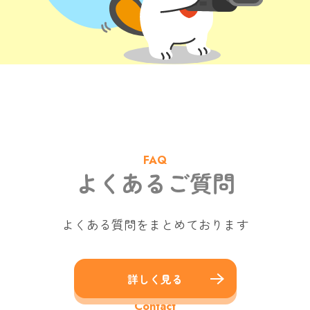
FAQ
よくあるご質問
よくある質問をまとめております
詳しく見る
Contact