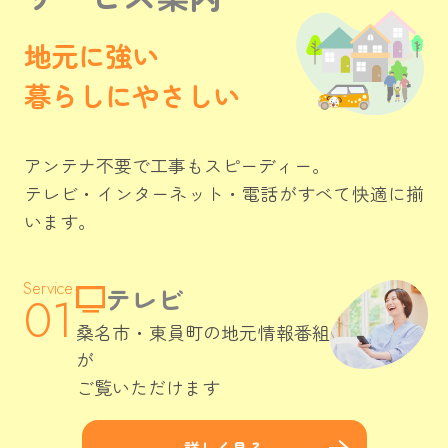
地元に強い

暮らしにやさしい
アンテナ不要で工事もスピーディー。

テレビ・インターネット・電話が
すべて快適に揃
います。
テレビ
桑名市・東員町の地元情報番組
が
ご覧いただけます