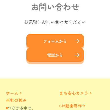
お問い合わせ
お気軽にお問い合わせください
フォームから
電話から
ホーム
まち安心カメラ
当社の強み
CM動画制作
つながる幸せ、