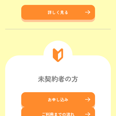
詳しく見る
未契約者の方
お申し込み
ご利用までの流れ