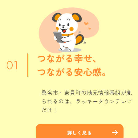
つながる幸せ、
つながる安心感。
桑名市・東員町の地元情報番組が見
られるのは、ラッキータウンテレビ
だけ！
詳しく見る