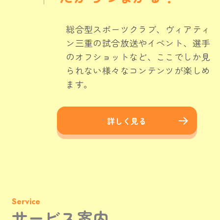
総合型スポーツクラブ、ヴィアティ
ン三重の試合放送やイベント、選手
のオフショットなど、ここでしか見
られない様々なコンテンツが楽しめ
ます。
詳しく見る
Service
サービス案内