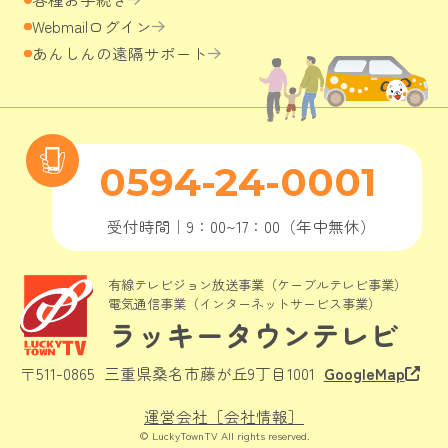
Webmailログイン
あんしんの遠隔サポート
0594-24-0001
受付時間｜9：00~17：00（年中無休）
有線テレビジョン放送事業（ケーブルテレビ事業）

電気通信事業（インターネットサービス事業）
ラッキータウンテレビ
〒511-0865
三重県桑名市藤が丘9丁目1001
GoogleMap
運営会社［会社情報］
© LuckyTownTV All rights reserved.