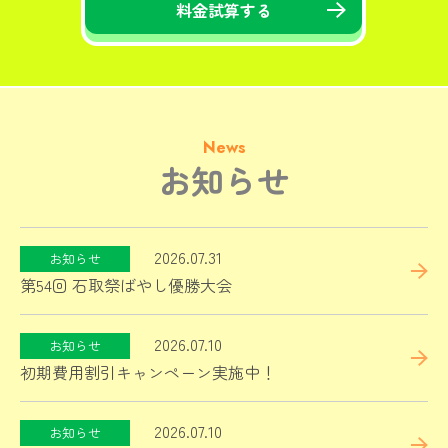
料金試算する
News
お知らせ
2026.07.31
第54回 石取祭ばやし優勝大会
2026.07.10
初期費用割引キャンペーン実施中！
2026.07.10