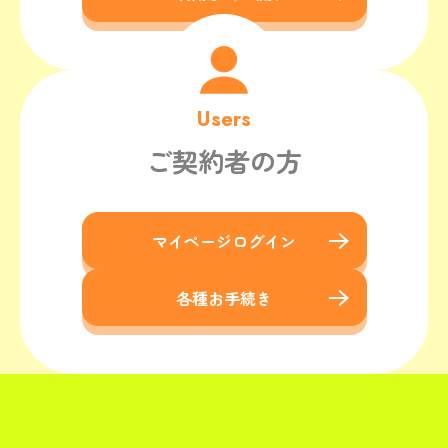
Users
ご契約者の方
マイページログイン
各種お手続き