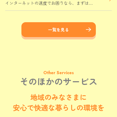
インターネットの速度でお困りなら、まずはお
気軽にご相談ください！
一覧を見る
Other Services
そのほかのサービス
地域のみなさまに

安心で快適な暮らしの環境を