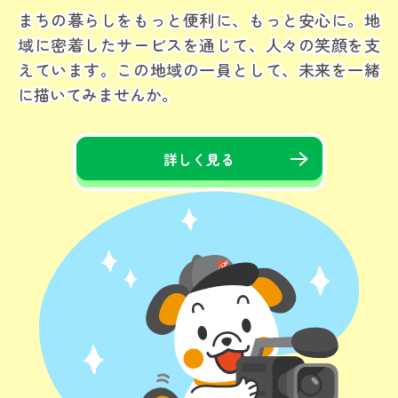
まちの暮らしをもっと便利に、もっと安心に。
地
域に密着したサービスを通じて、人々の笑顔を支
えています。この地域の一員として、未来を一緒
に描いてみませんか。
詳しく見る